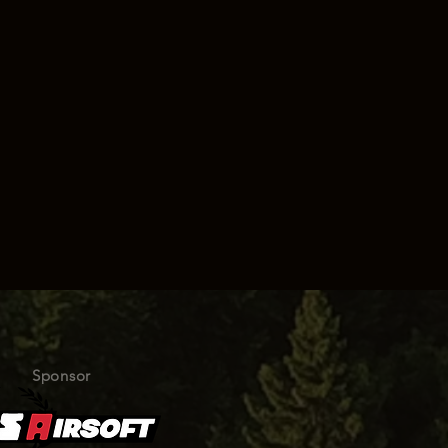
Sponsor