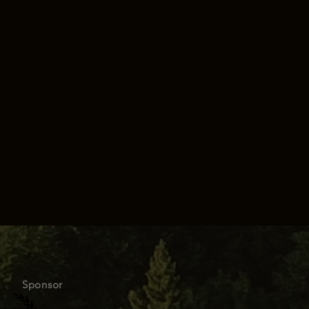
Sponsor