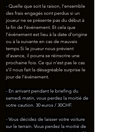
-
Quelle que soit la raison, l'ensemble 
des frais engagés sont perdus si un 
joueur ne se présente pas du début à 
la fin de l’événement. Et cela que 
l'événement est lieu à la date d'origine 
ou à la suivante en cas de mauvais 
temps.Si le joueur nous prévient 
d'avance, il pourra se réinscrire une 
prochaine fois. Ce qui n'est pas le cas 
s'il nous fait la désagréable surprise le 
jour de l'événement.
- En arrivant pendant le briefing du 
samedi matin, vous perdez la moitié de 
votre caution. 30 euros / 30CHF.
- Vous décidez de laisser votre voiture 
sur le terrain. Vous perdez la moitié de 