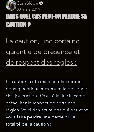
Caméléon
30 mars 2019
DANS QUEL CAS PEUT-ON PERDRE SA
CAUTION ?
La caution, une certaine 
garantie de présence et 
de respect des règles :
La caution a été mise en place pour 
nous garantir au maximum la présence 
des joueurs du début à la fin du camp, 
et faciliter le respect de certaines 
règles. Voici des situations qui peuvent 
vous faire perdre une partie ou la 
totalité de la caution :